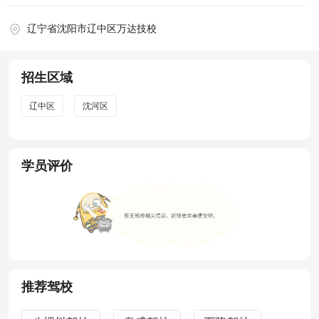
辽宁省沈阳市辽中区万达技校
招生区域
辽中区
沈河区
学员评价
推荐驾校